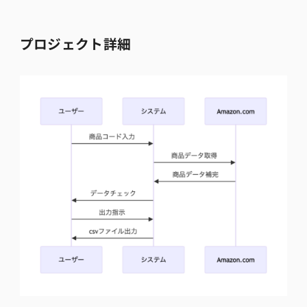
プロジェクト詳細