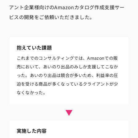
アント企業様向けのAmazonカタログ作成支援サー
ビスの開発をご依頼いただきました。
抱えていた課題
これまでのコンサルティングでは、Amazonでの販
売において、あいのり出品のみしか支援してこなか
った。あいのり出品は競合が多いため、利益率の圧
迫を受ける商品が多くなっているクライアントが少
なくなかった。
実施した内容