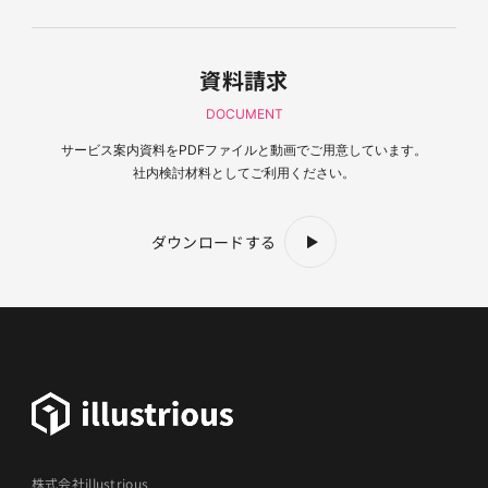
資料請求
DOCUMENT
サービス案内資料を
PDFファイルと動画でご用意しています。
社内検討材料としてご利用ください。
ダウンロードする
株式会社illustrious