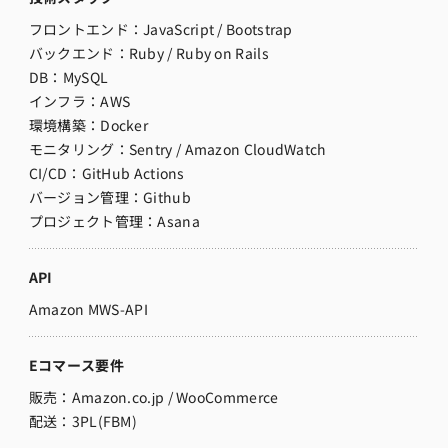
フロントエンド：
JavaScript / Bootstrap
バックエンド：Ruby / Ruby on Rails
DB：MySQL
インフラ：AWS
環境構築：
Docker
モニタリング：
Sentry / Amazon CloudWatch
CI/CD：
GitHub Actions
バージョン管理：Github
プロジェクト管理：Asana
API
Amazon MWS-API
Eコマース要件
販売：Amazon.co.jp / WooCommerce
配送：3PL(FBM)