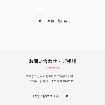
実績一覧に戻る
お問い合わせ・ご相談
CONTACT
些細なことからお気軽にご相談ください。
ご相談、お見積りまで完全無料です。
お問い合わせする