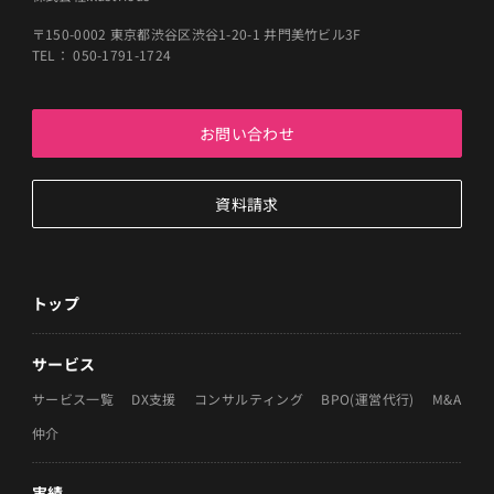
〒150-0002 東京都渋谷区渋谷1-20-1 井門美竹ビル3F
TEL： 050-1791-1724
お問い合わせ
資料請求
トップ
サービス
サービス一覧
DX支援
コンサルティング
BPO(運営代行)
M&A
仲介
実績