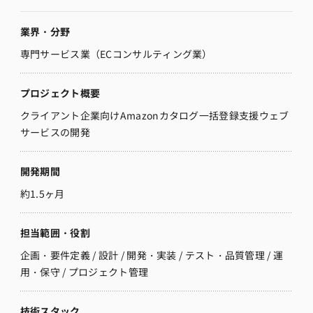
業界・分野
専門サービス業（ECコンサルティング業）
プロジェクト概要
クライアント企業向けAmazonカタログ一括登録支援ウェブ
サービスの開発
開発期間
約1.5ヶ月
担当範囲・役割
企画・要件定義 / 設計 / 開発・実装 / テスト・品質管理 / 運
用・保守 / プロジェクト管理
技術スタック