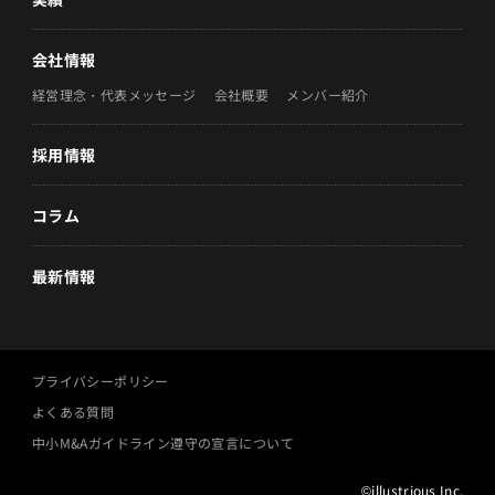
会社情報
経営理念・代表メッセージ
会社概要
メンバー紹介
採用情報
コラム
最新情報
プライバシーポリシー
よくある質問
中小M&Aガイドライン遵守の宣言について
©illustrious Inc.