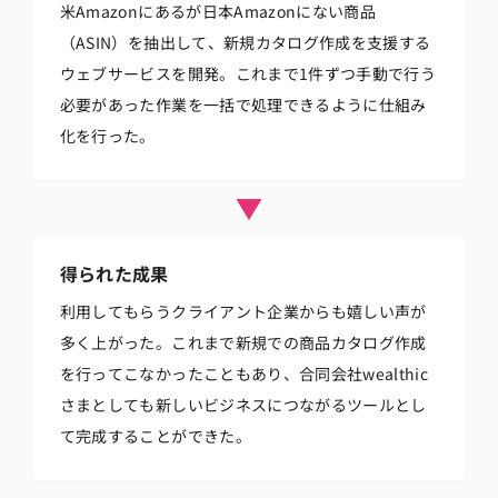
米Amazonにあるが日本Amazonにない商品
（ASIN）を抽出して、新規カタログ作成を支援する
ウェブサービスを開発。これまで1件ずつ手動で行う
必要があった作業を一括で処理できるように仕組み
化を行った。
得られた成果
利用してもらうクライアント企業からも嬉しい声が
多く上がった。これまで新規での商品カタログ作成
を行ってこなかったこともあり、合同会社wealthic
さまとしても新しいビジネスにつながるツールとし
て完成することができた。