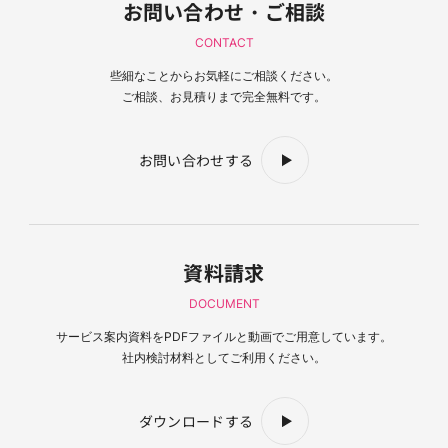
お問い合わせ・ご相談
CONTACT
些細なことからお気軽にご相談ください。
ご相談、お見積りまで完全無料です。
お問い合わせする
資料請求
DOCUMENT
サービス案内資料を
PDFファイルと動画でご用意しています。
社内検討材料としてご利用ください。
ダウンロードする