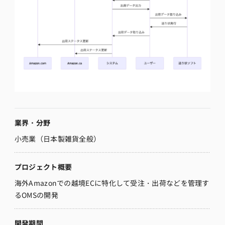
業界・分野
小売業（日本製雑貨全般）
プロジェクト概要
海外Amazonでの越境ECに特化して受注・出荷などを管理す
るOMSの開発
開発期間