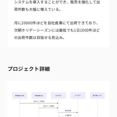
システムを導入することができ、販売を強化して出
荷件数も大幅に増えている。
月に20000件ほどを自社倉庫にて出荷できており、
次期ホリデーシーズンには最低でも1日1000件ほど
の出荷件数は目指せる見込み。
プロジェクト詳細