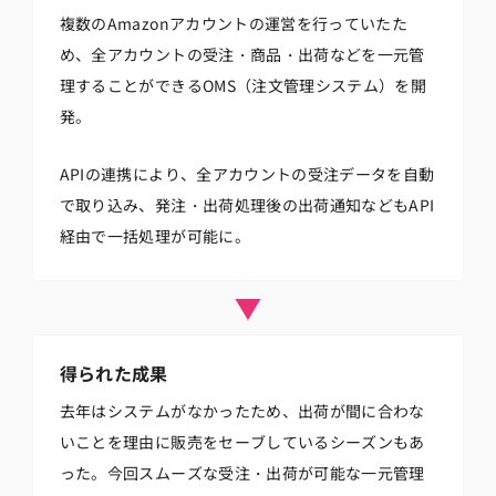
複数のAmazonアカウントの運営を行っていたた
め、全アカウントの受注・商品・出荷などを一元管
理することができるOMS（注文管理システム）を開
発。
APIの連携により、全アカウントの受注データを自動
で取り込み、発注・出荷処理後の出荷通知などもAPI
経由で一括処理が可能に。
得られた成果
去年はシステムがなかったため、出荷が間に合わな
いことを理由に販売をセーブしているシーズンもあ
った。今回スムーズな受注・出荷が可能な一元管理