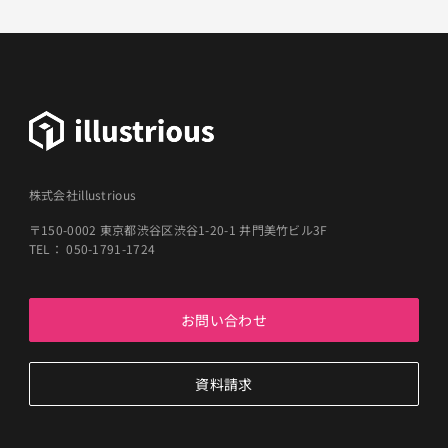
株式会社illustrious
〒150-0002 東京都渋谷区渋谷1-20-1 井門美竹ビル3F
TEL： 050-1791-1724
お問い合わせ
資料請求