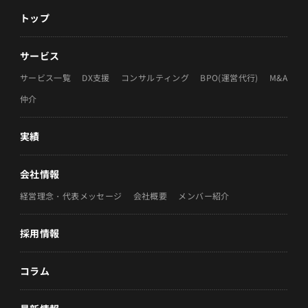
トップ
サービス
サービス一覧
DX支援
コンサルティング
BPO(運営代行)
M&A
仲介
実績
会社情報
経営理念・代表メッセージ
会社概要
メンバー紹介
採用情報
コラム