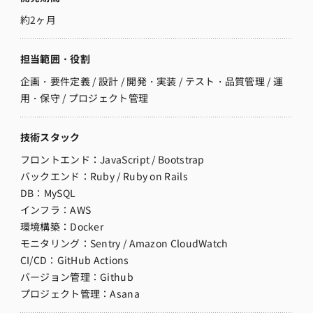
約2ヶ月
担当範囲・役割
企画・要件定義 / 設計 / 開発・実装 / テスト・品質管理 / 運
用・保守 / プロジェクト管理
技術スタック
フロントエンド：
JavaScript / Bootstrap
バックエンド：Ruby / Ruby on Rails
DB：MySQL
インフラ：AWS
環境構築：
Docker
モニタリング：
Sentry / Amazon CloudWatch
CI/CD：
GitHub Actions
バージョン管理：Github
プロジェクト管理：Asana