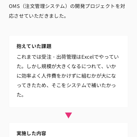
OMS（注文管理システム）の開発プロジェクトを対
応させていただきました。
抱えていた課題
これまでは受注・出荷管理はExcelでやってい
た。しかし規模が大きくなるにつれて、いか
に効率よく人件費をかけずに組むかが大にな
ってきたため、そこをシステムで補いたかっ
た。
実施した内容