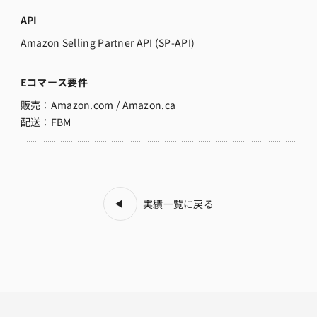
API
Amazon Selling Partner API (SP-API)
Eコマース要件
販売：Amazon.com / Amazon.ca
配送：FBM
実績一覧に戻る