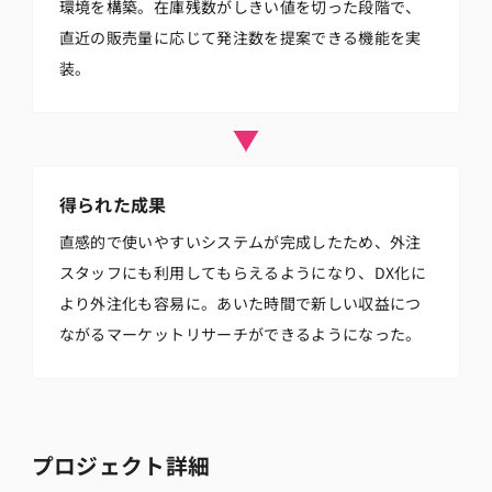
環境を構築。在庫残数がしきい値を切った段階で、
直近の販売量に応じて発注数を提案できる機能を実
装。
得られた成果
直感的で使いやすいシステムが完成したため、外注
スタッフにも利用してもらえるようになり、DX化に
より外注化も容易に。あいた時間で新しい収益につ
ながるマーケットリサーチができるようになった。
プロジェクト詳細