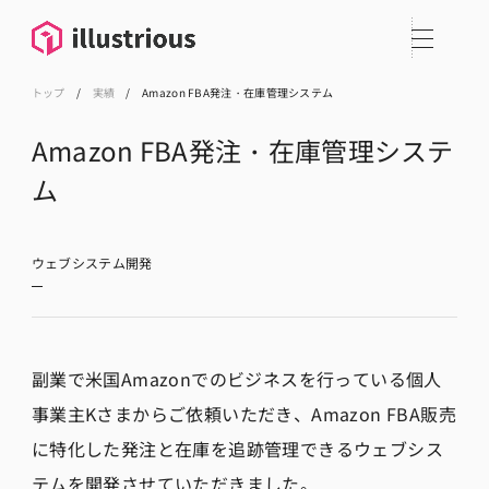
トップ
/
実績
/
Amazon FBA発注・在庫管理システム
Amazon FBA発注・在庫管理システ
ム
ウェブシステム開発
副業で米国Amazonでのビジネスを行っている個人
事業主Kさまからご依頼いただき、Amazon FBA販売
に特化した発注と在庫を追跡管理できるウェブシス
テムを開発させていただきました。