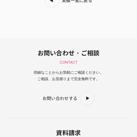
実績一覧に戻る
お問い合わせ・ご相談
CONTACT
些細なことからお気軽にご相談ください。
ご相談、お見積りまで完全無料です。
お問い合わせする
資料請求