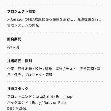
プロジェクト概要
米AmazonのFBA倉庫にある在庫を追跡し、発注提案を行う
管理システムの開発
開発期間
約1ヶ月
担当範囲・役割
企画・要件定義 / 設計 / 開発・実装 / テスト・品質管理 / 運
用・保守 / プロジェクト管理
技術スタック
フロントエンド：
JavaScript / Bootstrap
バックエンド：Ruby / Ruby on Rails
DB：MySQL