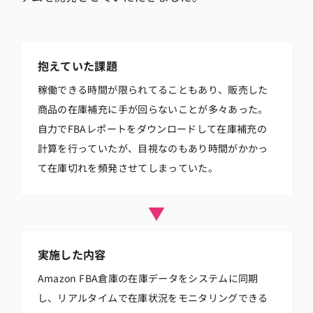
抱えていた課題
稼働できる時間が限られてることもあり、販売した
商品の在庫補充に手が回らないことが多々あった。
自力でFBAレポートをダウンロードして在庫補充の
計算を行っていたが、目視なのもあり時間がかかっ
て在庫切れを頻発させてしまっていた。
実施した内容
Amazon FBA倉庫の在庫データをシステムに同期
し、リアルタイムで在庫状況をモニタリングできる