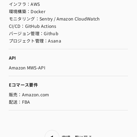
インフラ：AWS
環境構築：
Docker
モニタリング：
Sentry / Amazon CloudWatch
CI/CD：
GitHub Actions
バージョン管理：Github
プロジェクト管理：Asana
API
Amazon MWS-API
Eコマース要件
販売：Amazon.com
配送：FBA