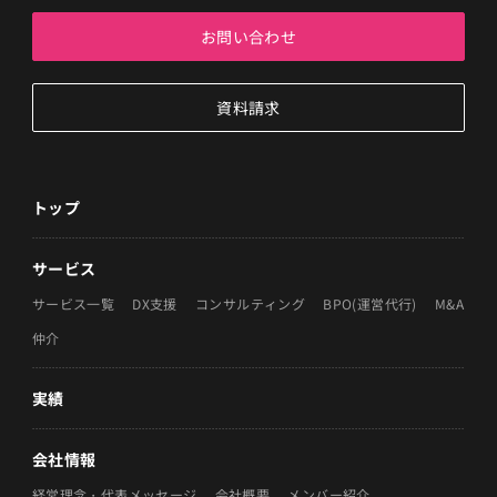
お問い合わせ
資料請求
トップ
サービス
サービス一覧
DX支援
コンサルティング
BPO(運営代行)
M&A
仲介
実績
会社情報
経営理念・代表メッセージ
会社概要
メンバー紹介