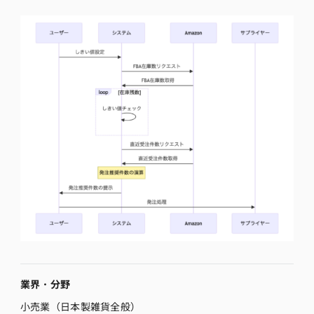
業界・分野
小売業（日本製雑貨全般）