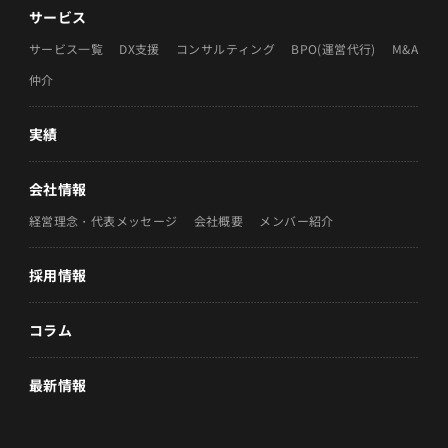
サービス
サービス一覧
DX支援
コンサルティング
BPO(運営代行)
M&A
仲介
実績
会社情報
経営理念・代表メッセージ
会社概要
メンバー紹介
採用情報
コラム
最新情報