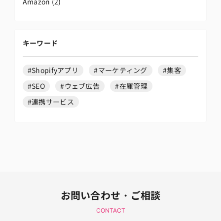
Amazon
(2)
キーワード
#Shopifyアプリ
#マーケティング
#集客
#SEO
#ウェブ広告
#在庫管理
#連携サービス
お問い合わせ・ご相談
CONTACT