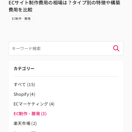
ECサイト制作費用の相場は？タイプ別の特徴や構築
費用を比較
EC制作・開発
カテゴリー
すべて
(15)
Shopify
(4)
ECマーケティング
(4)
EC制作・開発
(3)
楽天市場
(2)