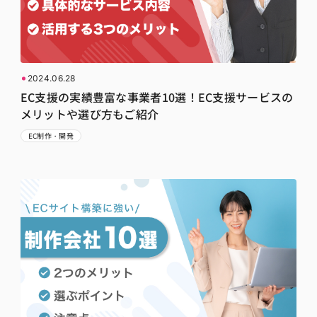
2024.06.28
EC支援の実績豊富な事業者10選！EC支援サービスの
メリットや選び方もご紹介
EC制作・開発