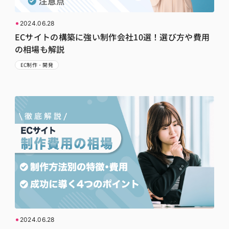
2024.06.28
ECサイトの構築に強い制作会社10選！選び方や費用
の相場も解説
EC制作・開発
2024.06.28