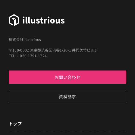
株式会社illustrious
〒150-0002 東京都渋谷区渋谷1-20-1 井門美竹ビル3F
TEL： 050-1791-1724
お問い合わせ
資料請求
トップ