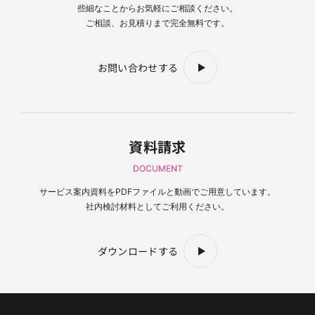
些細なことからお気軽にご相談ください。
ご相談、お見積りまで完全無料です。
お問い合わせする
資料請求
DOCUMENT
サービス案内資料を
PDFファイルと動画でご用意しています。
社内検討材料としてご利用ください。
ダウンロードする