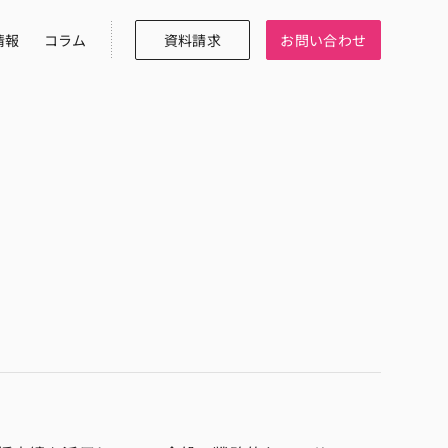
情報
コラム
資料請求
お問い合わせ