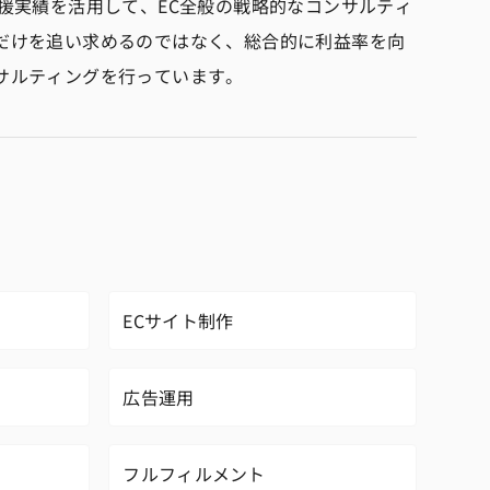
援実績を活用して、EC全般の戦略的なコンサルティ
だけを追い求めるのではなく、総合的に利益率を向
サルティングを行っています。
ECサイト制作
広告運用
フルフィルメント