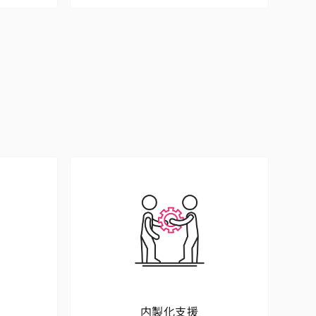
内製化支援