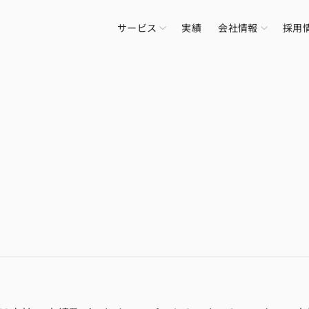
サービス
実績
会社情報
採用