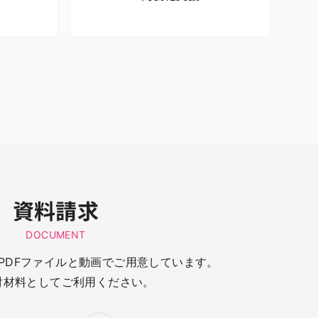
資料請求
DOCUMENT
PDFファイルと動画でご用意しています。
討材料としてご利用ください。