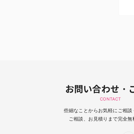
お問い合わせ・
CONTACT
些細なことからお気軽にご相談
ご相談、お見積りまで完全無