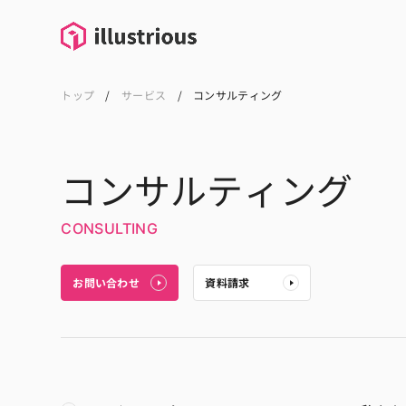
トップ
/
サービス
/
コンサルティング
コンサルティング
CONSULTING
お問い合わせ
資料請求