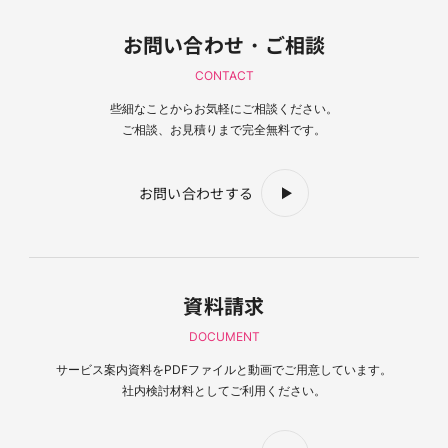
お問い合わせ・ご相談
CONTACT
些細なことからお気軽にご相談ください。
ご相談、お見積りまで完全無料です。
お問い合わせする
資料請求
DOCUMENT
サービス案内資料を
PDFファイルと動画でご用意しています。
社内検討材料としてご利用ください。