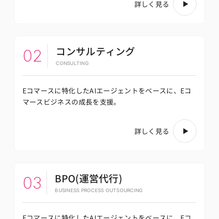
詳しく見る
コンサルティング
02
CONSULTING
Eコマースに特化したAIエージェントをベースに、
Eコ
マースビジネスの成長を支援。
詳しく見る
BPO(運営代行)
03
BUSINESS PROCESS OUTSOURCING
Eコマースに特化したAIエージェントをベースに、
Eコ