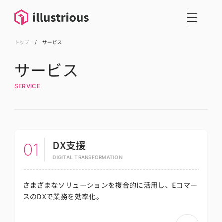
トップ
/
サービス
サービス
SERVICE
DX支援
01
DIGITAL TRANSFORMATION
さまざまなソリューションを複合的に活用し、
Eコマー
スのDXで業務を効率化。