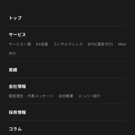
トップ
サービス
サービス一覧
DX支援
コンサルティング
BPO(運営代行)
M&A
仲介
実績
会社情報
経営理念・代表メッセージ
会社概要
メンバー紹介
採用情報
コラム