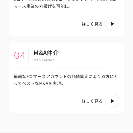
マース事業の丸投げを可能に。
詳しく見る
M&A仲介
04
M&A AGENCY
最適なEコマースアカウントの価値算定により
双方にと
ってベストなM&Aを実現。
詳しく見る