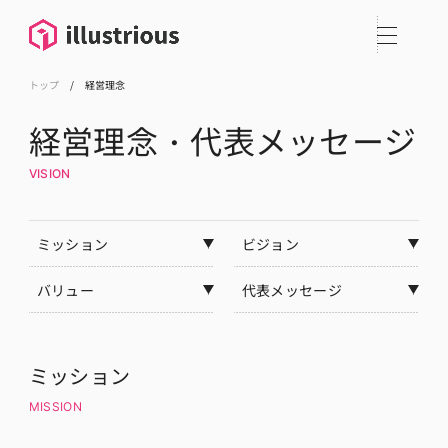
トップ
/
経営理念
経営理念・代表メッセージ
VISION
ミッション
ビジョン
バリュー
代表メッセージ
ミッション
MISSION