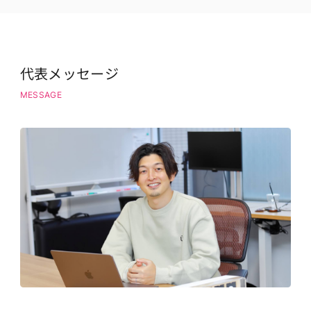
代表メッセージ
MESSAGE