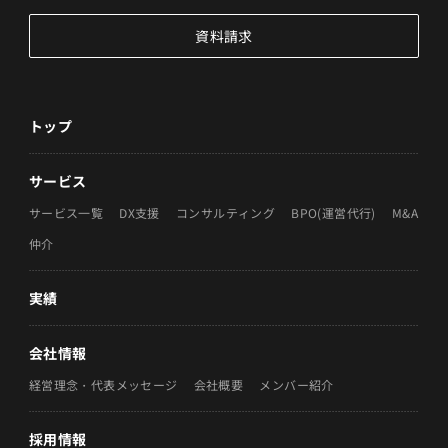
資料請求
トップ
サービス
サービス一覧
DX支援
コンサルティング
BPO(運営代行)
M&A
仲介
実績
会社情報
経営理念・代表メッセージ
会社概要
メンバー紹介
採用情報