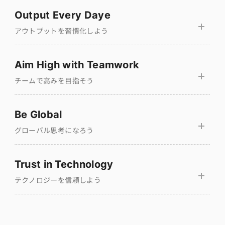
Output Every Daye
アウトプットを習慣化しよう
Aim High with Teamwork
チームで高みを目指そう
Be Global
グローバル思考になろう
Trust in Technology
テクノロジーを信頼しよう