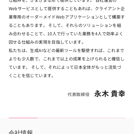
Webサービスとして提供することもあれば、クライアント企
業専用のオーダーメイドWebアプリケーションとして構築す
ることもあります。 そして、それらのソリューションを組
み合わせることで、10人で行っていた業務を4人で効率よく
回せる仕組みの実現を目指しています。
私たちは、生成AIなどの最新ツールを駆使すれば、これまで
よりも少人数で、これまで以上の成果を上げられると確信し
ています。 そして、それによって日本全体がもっと活気づ
くことを信じています。
永木 貴幸
代表取締役
会社情報