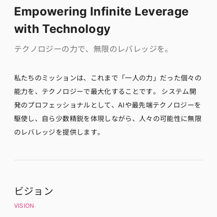
Empowering Infinite Leverage
with Technology
テクノロジーの力で、無限のレバレッジを。
私たちのミッションは、これまで「一人の力」だった個々の
能力を、テクノロジーで最大化することです。 システム開
発のプロフェッショナルとして、AIや最先端テクノロジーを
駆使し、自ら少数精鋭を体現しながら、人々の可能性に無限
のレバレッジを提供します。
ビジョン
VISION