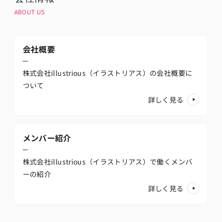
ABOUT US
会社概要
株式会社illustrious（イラストリアス）の
会社概要に
ついて
詳しく見る
メンバー紹介
株式会社illustrious（イラストリアス）で働く
メンバ
ーの紹介
詳しく見る