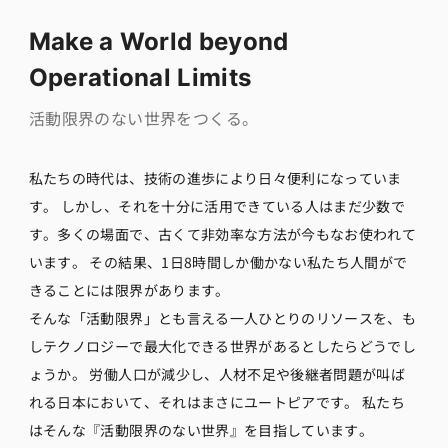
Make a World beyond
Operational Limits
活動限界のない世界をつくる。
私たちの時代は、技術の進歩により日々便利になっていま
す。 しかし、それを十分に活用できている人はまだ少数で
す。多くの場面で、古くて非効率な方法が今もなお使われて
います。 その結果、1日8時間しか働かない私たち人間がで
きることには限界があります。
そんな「活動限界」とも言える一人ひとりのリソースを、も
しテクノロジーで最大化できる世界があるとしたらどうでし
ょうか。 労働人口が減少し、人材不足や後継者問題が叫ば
れる日本において、それはまさにユートピアです。 私たち
はそんな『活動限界のない世界』を目指しています。