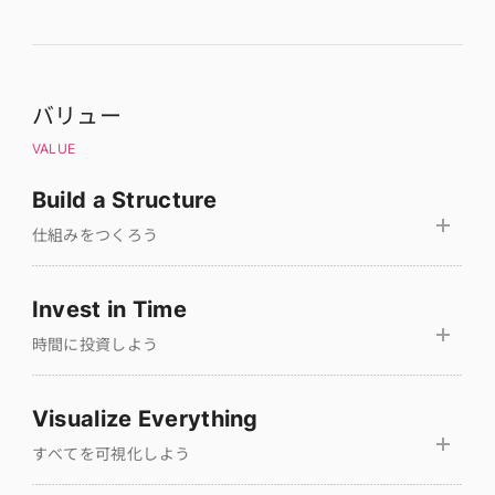
バリュー
VALUE
Build a Structure
仕組みをつくろう
Invest in Time
時間に投資しよう
Visualize Everything
すべてを可視化しよう