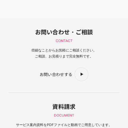
お問い合わせ・ご相談
CONTACT
些細なことからお気軽にご相談ください。
ご相談、お見積りまで完全無料です。
お問い合わせする
資料請求
DOCUMENT
サービス案内資料を
PDFファイルと動画でご用意しています。