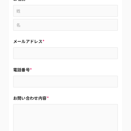
メールアドレス
*
電話番号
*
お問い合わせ内容
*