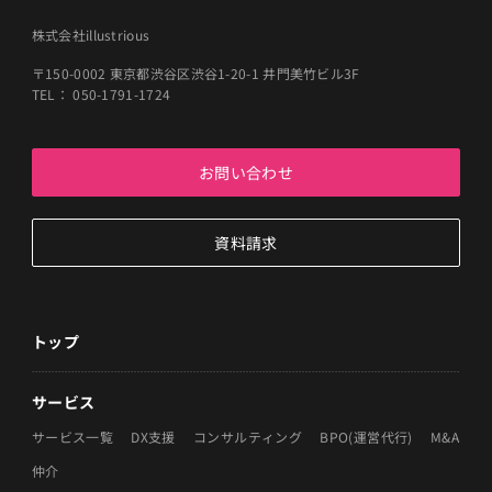
株式会社illustrious
〒150-0002 東京都渋谷区渋谷1-20-1 井門美竹ビル3F
TEL： 050-1791-1724
お問い合わせ
資料請求
トップ
サービス
サービス一覧
DX支援
コンサルティング
BPO(運営代行)
M&A
仲介