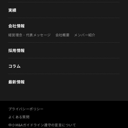
実績
会社情報
経営理念・代表メッセージ
会社概要
メンバー紹介
採用情報
コラム
最新情報
プライバシーポリシー
よくある質問
中小M&Aガイドライン遵守の宣言について