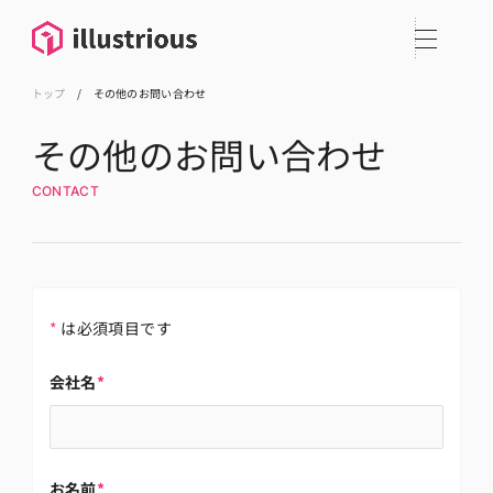
トップ
/
その他のお問い合わせ
その他のお問い合わせ
CONTACT
*
は必須項目です
会社名
*
お名前
*