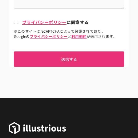
プライバシーポリシー
に同意する
※このサイトはreCAPTCHAによって保護されており、
Googleの
プライバシーポリシー
と
利用規約
が適用されます。