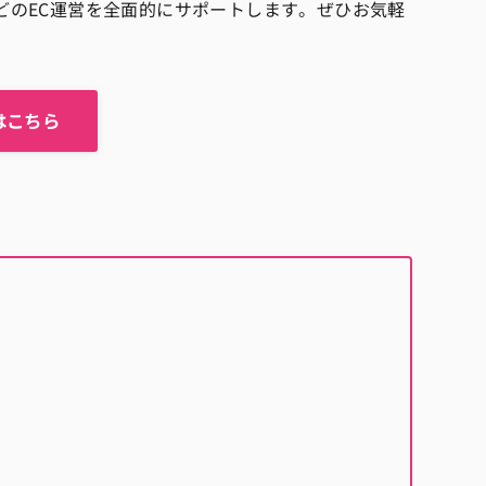
どのEC運営を全面的にサポートします。ぜひお気軽
はこちら