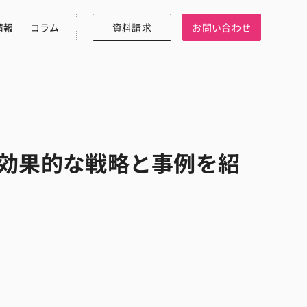
情報
コラム
資料請求
お問い合わせ
に効果的な戦略と事例を紹