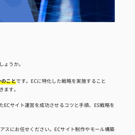
しょうか。
ンのこと
です。ECに特化した戦略を実施すること
きます。
たECサイト運営を成功させるコツと手順、ES戦略を
リアスにお任せください。ECサイト制作やモール構築