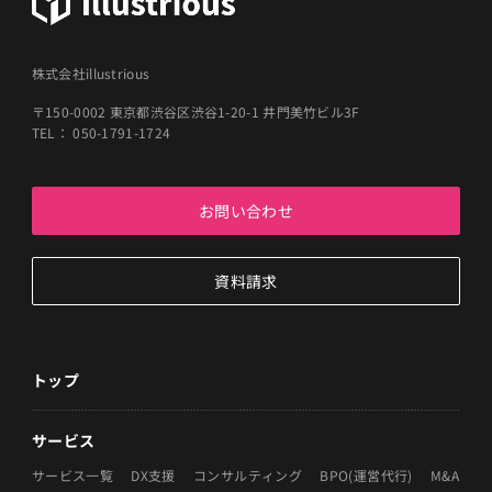
株式会社illustrious
〒150-0002 東京都渋谷区渋谷1-20-1 井門美竹ビル3F
TEL： 050-1791-1724
お問い合わせ
資料請求
トップ
サービス
サービス一覧
DX支援
コンサルティング
BPO(運営代行)
M&A