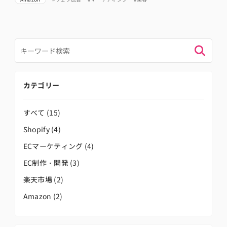
カテゴリー
すべて
(15)
Shopify
(4)
ECマーケティング
(4)
EC制作・開発
(3)
楽天市場
(2)
Amazon
(2)