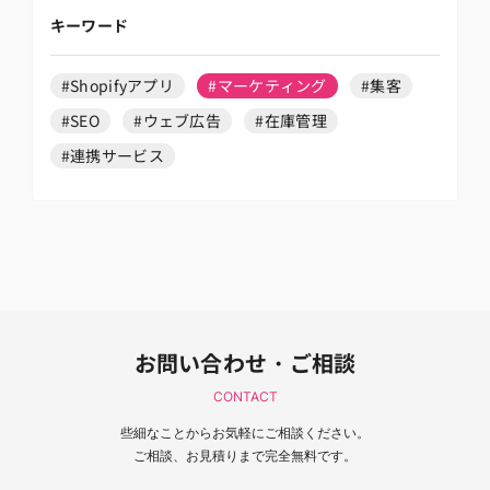
キーワード
#Shopifyアプリ
#マーケティング
#集客
#SEO
#ウェブ広告
#在庫管理
#連携サービス
お問い合わせ・ご相談
CONTACT
些細なことからお気軽にご相談ください。
ご相談、お見積りまで完全無料です。