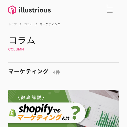
トップ
/
コラム
/
マーケティング
コラム
COLUMN
マーケティング
4件