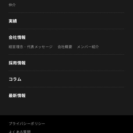
仲介
実績
会社情報
経営理念・代表メッセージ
会社概要
メンバー紹介
採用情報
コラム
最新情報
プライバシーポリシー
よくある質問