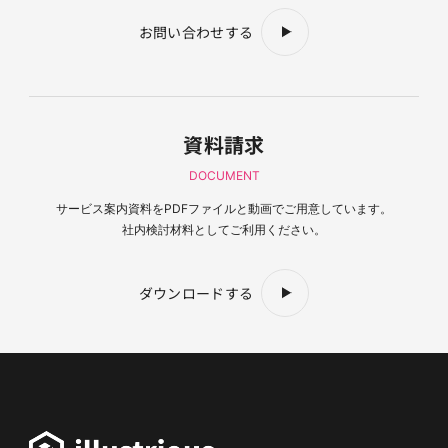
お問い合わせする
資料請求
DOCUMENT
サービス案内資料を
PDFファイルと動画でご用意しています。
社内検討材料としてご利用ください。
ダウンロードする