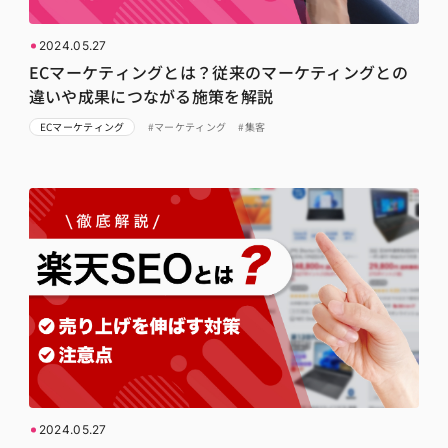
2024.05.27
ECマーケティングとは？従来のマーケティングとの
違いや成果につながる施策を解説
ECマーケティング
#マーケティング
#集客
2024.05.27